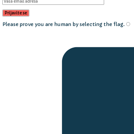
Please prove you are human by selecting the
flag
.