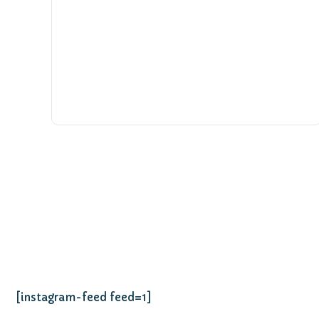
[instagram-feed feed=1]