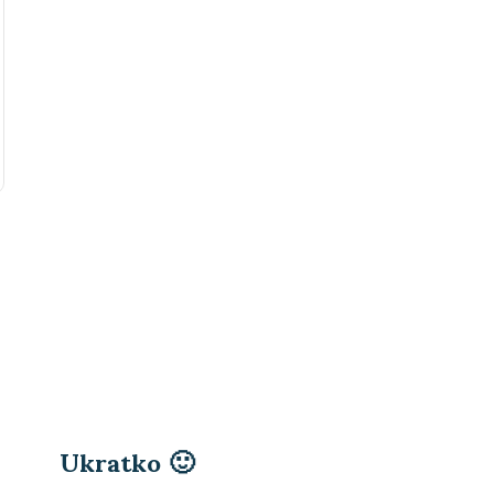
Ukratko 🙂