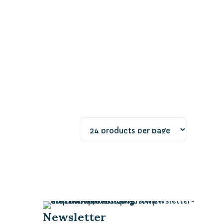
Newsletter