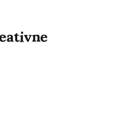
eativne