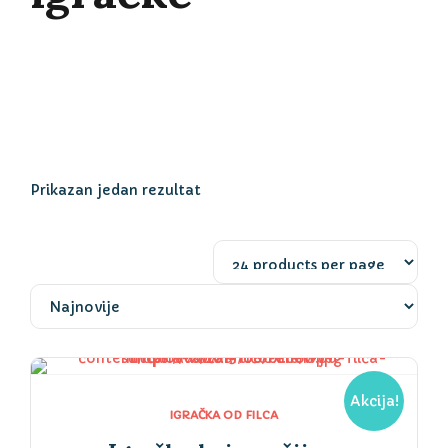
Prikazan jedan rezultat
Akcija!
IGRAČKA OD FILCA